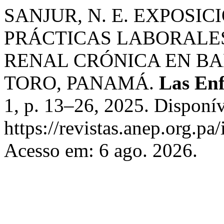
SANJUR, N. E. EXPOSIC
PRÁCTICAS LABORALE
RENAL CRÓNICA EN B
TORO, PANAMÁ.
Las Enf
1, p. 13–26, 2025. Disponí
https://revistas.anep.org.pa
Acesso em: 6 ago. 2026.