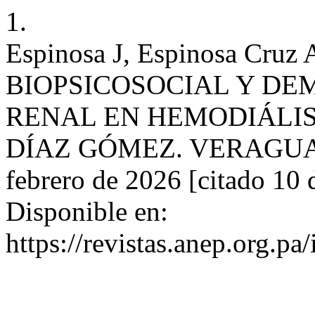
1.
Espinosa J, Espinosa Cruz 
BIOPSICOSOCIAL Y DE
RENAL EN HEMODIÁLIS
DÍAZ GÓMEZ. VERAGUAS 2
febrero de 2026 [citado 10 
Disponible en:
https://revistas.anep.org.pa