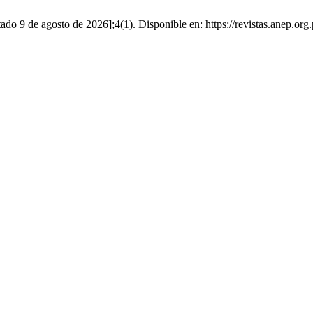
ado 9 de agosto de 2026];4(1). Disponible en: https://revistas.anep.org