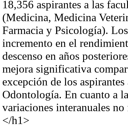
18,356 aspirantes a las facu
(Medicina, Medicina Veteri
Farmacia y Psicología). Los
incremento en el rendimien
descenso en años posterior
mejora significativa compar
excepción de los aspirantes
Odontología. En cuanto a la
variaciones interanuales no 
</h1>