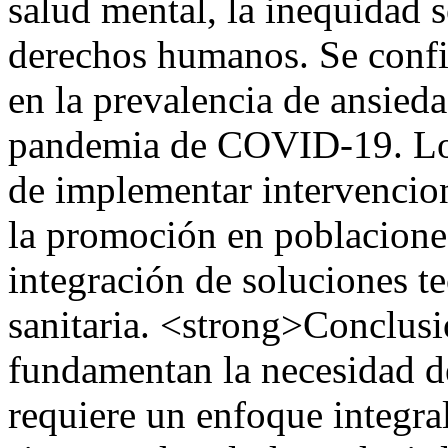
salud mental, la inequidad s
derechos humanos. Se confi
en la prevalencia de ansied
pandemia de COVID-19. Los
de implementar intervencion
la promoción en poblacione
integración de soluciones t
sanitaria. <strong>Conclusi
fundamentan la necesidad d
requiere un enfoque integral