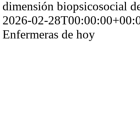
dimensión biopsicosocial d
2026-02-28T00:00:00+00:
Enfermeras de hoy