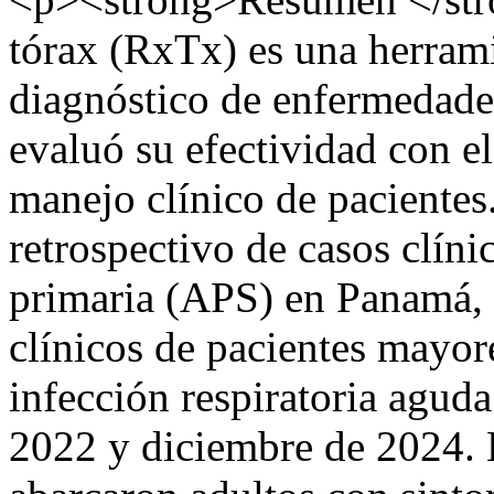
tórax (RxTx) es una herram
diagnóstico de enfermedades
evaluó su efectividad con el
manejo clínico de pacientes.
retrospectivo de casos clíni
primaria (APS) en Panamá, 
clínicos de pacientes mayor
infección respiratoria aguda
2022 y diciembre de 2024. L