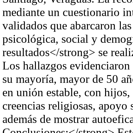
mediante un cuestionario in
validados que abarcaron las
psicológica, social y demogr
resultados</strong> se rea
Los hallazgos evidenciaron 
su mayoría, mayor de 50 añ
en unión estable, con hijos,
creencias religiosas, apoyo 
además de mostrar autoefic
Conclusiones:</strong> Est