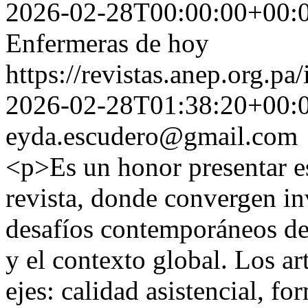
2026-02-28T00:00:00+00:
Enfermeras de hoy
https://revistas.anep.org.pa
2026-02-28T01:38:20+00:
eyda.escudero@gmail.com
<p>Es un honor presentar es
revista, donde convergen i
desafíos contemporáneos de
y el contexto global. Los ar
ejes: calidad asistencial, f