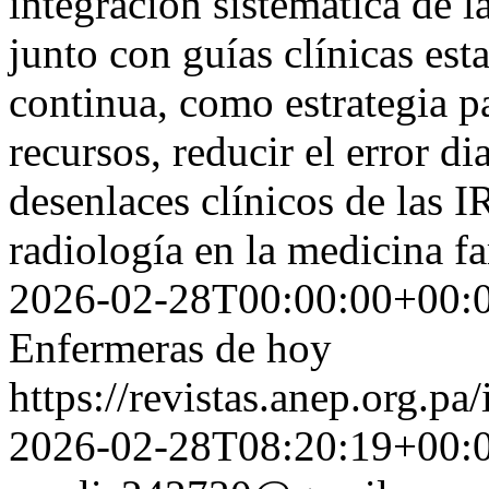
integración sistemática de 
junto con guías clínicas est
continua, como estrategia pa
recursos, reducir el error d
desenlaces clínicos de las IR
radiología en la medicina f
2026-02-28T00:00:00+00:
Enfermeras de hoy
https://revistas.anep.org.pa
2026-02-28T08:20:19+00: