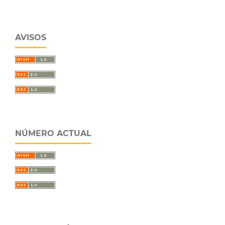
AVISOS
NÚMERO ACTUAL