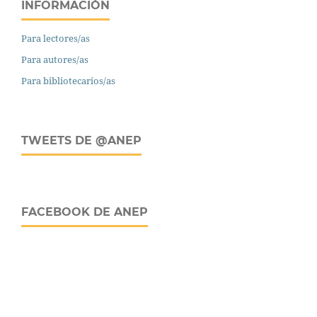
INFORMACIÓN
Para lectores/as
Para autores/as
Para bibliotecarios/as
TWEETS DE @ANEP
FACEBOOK DE ANEP