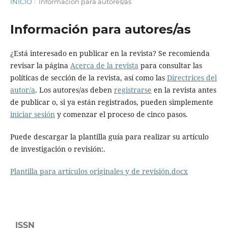
INICIO
/
Información para autores/as
Información para autores/as
¿Está interesado en publicar en la revista? Se recomienda
revisar la página
Acerca de la revista
para consultar las
políticas de sección de la revista, así como las
Directrices del
autor/a
. Los autores/as deben
registrarse
en la revista antes
de publicar o, si ya están registrados, pueden simplemente
iniciar sesión
y comenzar el proceso de cinco pasos.
Puede descargar la plantilla guía para realizar su artículo
de investigación o revisión:.
Plantilla para artículos originales y de revisión.docx
ISSN