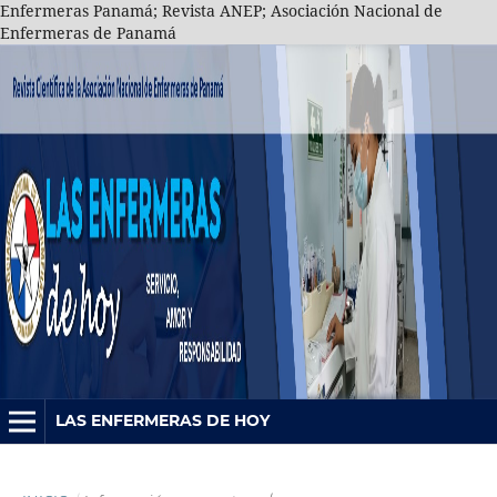
Enfermeras Panamá; Revista ANEP; Asociación Nacional de
Enfermeras de Panamá
LAS ENFERMERAS DE HOY