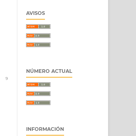
AVISOS
NÚMERO ACTUAL
9
INFORMACIÓN