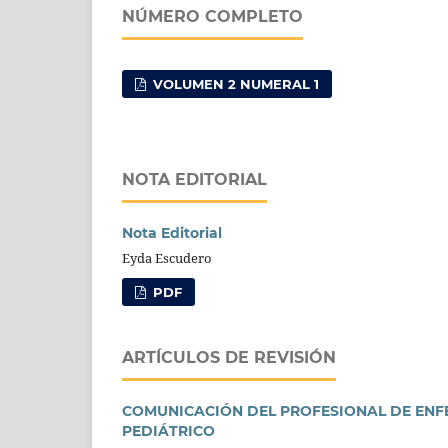
NÚMERO COMPLETO
VOLUMEN 2 NUMERAL 1
NOTA EDITORIAL
Nota Editorial
Eyda Escudero
PDF
ARTÍCULOS DE REVISIÓN
COMUNICACIÓN DEL PROFESIONAL DE ENFE
PEDIÁTRICO