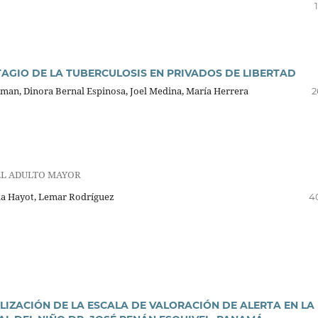
AGIO DE LA TUBERCULOSIS EN PRIVADOS DE LIBERTAD
seman, Dinora Bernal Espinosa, Joel Medina, María Herrera
2
DEL ADULTO MAYOR
yka Hayot, Lemar Rodríguez
4
LIZACIÓN DE LA ESCALA DE VALORACIÓN DE ALERTA EN LA