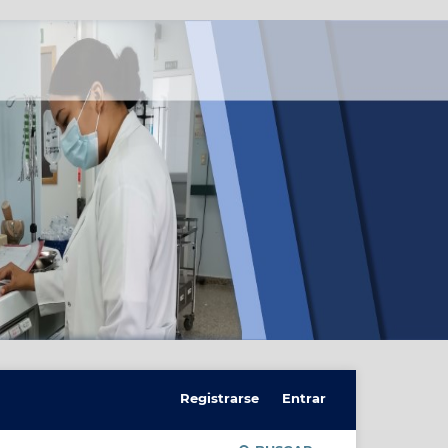
Registrarse
Entrar