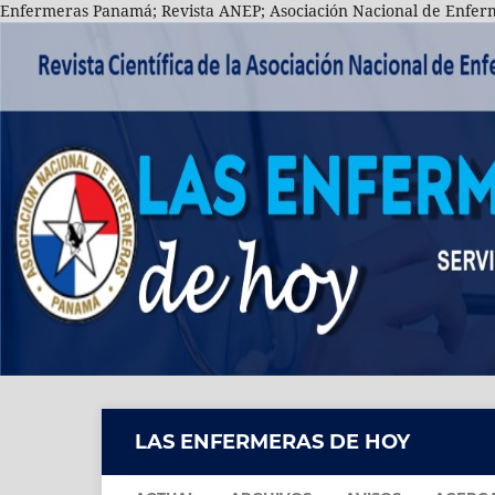
Enfermeras Panamá; Revista ANEP; Asociación Nacional de Enfe
LAS ENFERMERAS DE HOY