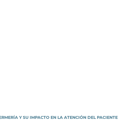
RMERÍA Y SU IMPACTO EN LA ATENCIÓN DEL PACIENTE